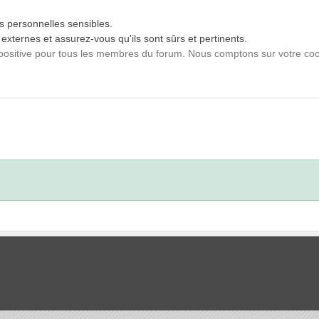
s personnelles sensibles.
externes et assurez-vous qu'ils sont sûrs et pertinents.
 positive pour tous les membres du forum. Nous comptons sur votre c