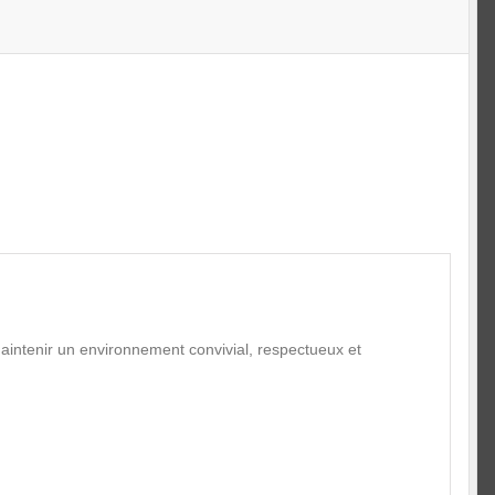
maintenir un environnement convivial, respectueux et