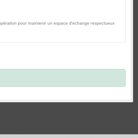
oopération pour maintenir un espace d'échange respectueux