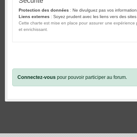
Sécurité
Protection des données
: Ne divulguez pas vos information
Liens externes
: Soyez prudent avec les liens vers des sites 
Cette charte est mise en place pour assurer une expérience
et enrichissant.
Connectez-vous
pour pouvoir participer au forum.